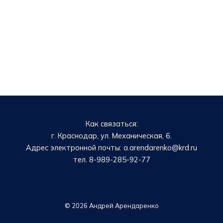
Как связаться:
г. Краснодар, ул. Механическая, 6.
Адрес электронной почты: a.arendarenko@krd.ru
тел. 8-989-285-92-77
© 2026 Андрей Арендаренко