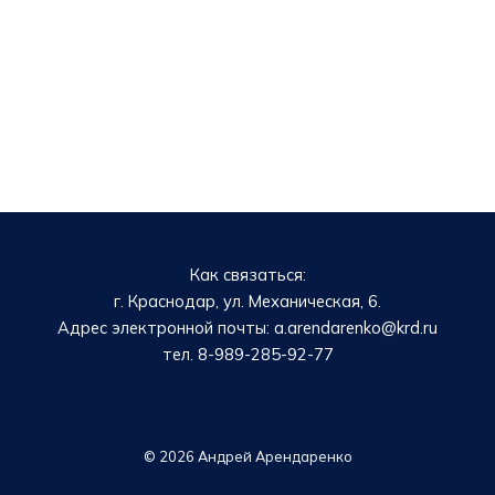
Как связаться:
г. Краснодар, ул. Механическая, 6.
Адрес электронной почты: a.arendarenko@krd.ru
тел. 8-989-285-92-77
© 2026 Андрей Арендаренко