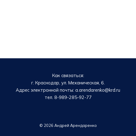
Как связаться:
г. Краснодар, ул. Механическая, 6.
Адрес электронной почты: a.arendarenko@krd.ru
тел. 8-989-285-92-77
© 2026 Андрей Арендаренко