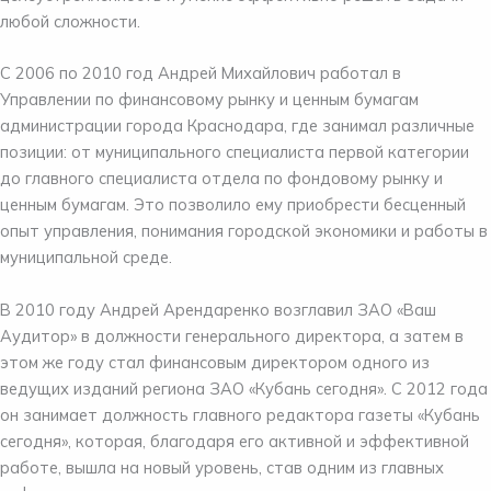
любой сложности.
С 2006 по 2010 год Андрей Михайлович работал в
Управлении по финансовому рынку и ценным бумагам
администрации города Краснодара, где занимал различные
позиции: от муниципального специалиста первой категории
до главного специалиста отдела по фондовому рынку и
ценным бумагам. Это позволило ему приобрести бесценный
опыт управления, понимания городской экономики и работы в
муниципальной среде.
В 2010 году Андрей Арендаренко возглавил ЗАО «Ваш
Аудитор» в должности генерального директора, а затем в
этом же году стал финансовым директором одного из
ведущих изданий региона ЗАО «Кубань сегодня». С 2012 года
он занимает должность главного редактора газеты «Кубань
сегодня», которая, благодаря его активной и эффективной
работе, вышла на новый уровень, став одним из главных