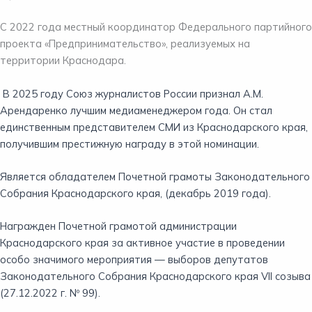
С 2022 года местный координатор Федерального партийного
проекта «Предпринимательство», реализуемых на
территории Краснодара.
В 2025 году Союз журналистов России признал А.М.
Арендаренко лучшим медиаменеджером года. Он стал
единственным представителем СМИ из Краснодарского края,
получившим престижную награду в этой номинации.
Является обладателем Почетной грамоты Законодательного
Собрания Краснодарского края, (декабрь 2019 года).
Награжден Почетной грамотой администрации
Краснодарского края
за активное участие в проведении
особо значимого мероприятия — выборов депутатов
Законодательного Собрания Краснодарского края VII созыва
(27.12.2022 г. Nº 99).