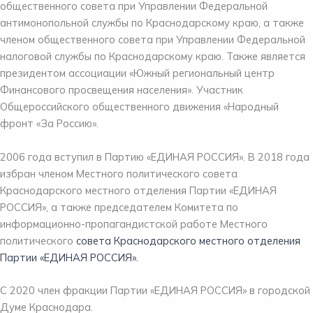
общественного совета при Управлении Федеральной
антимонопольной службы по Краснодарскому краю, а также
членом общественного совета при Управлении Федеральной
налоговой службы по Краснодарскому краю. Также является
президентом ассоциации «Южный региональный центр
Финансового просвещения населения». Участник
Общероссийского общественного движения «Народный
фронт «За Россию».
2006 года вступил в Партию «ЕДИНАЯ РОССИЯ». В 2018 года
избран членом Местного политического совета
Краснодарского местного отделения Партии «ЕДИНАЯ
РОССИЯ», а также председателем Комитета по
информационно-пропагандистской работе Местного
политического
совета Краснодарского местного отделения
Партии «ЕДИНАЯ РОССИЯ».
С 2020 член фракции Партии «ЕДИНАЯ РОССИЯ» в городской
Думе Краснодара.