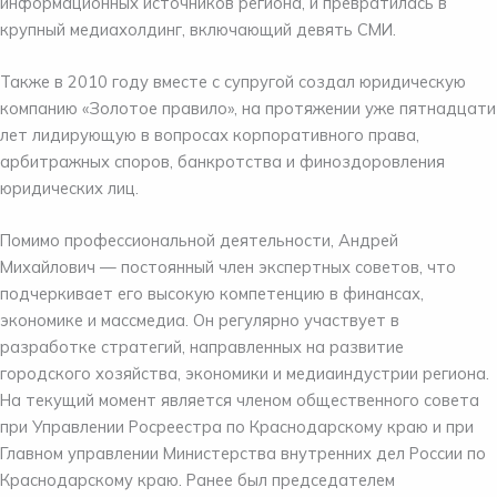
информационных источников региона, и превратилась в
крупный медиахолдинг, включающий девять СМИ.
Также в 2010 году вместе с супругой создал юридическую
компанию «Золотое правило», на протяжении уже пятнадцати
лет лидирующую в вопросах корпоративного права,
арбитражных споров, банкротства и финоздоровления
юридических лиц.
Помимо профессиональной деятельности, Андрей
Михайлович — постоянный член экспертных советов, что
подчеркивает его высокую компетенцию в финансах,
экономике и массмедиа. Он регулярно участвует в
разработке стратегий, направленных на развитие
городского хозяйства, экономики и медиаиндустрии региона.
На текущий момент является членом общественного совета
при Управлении Росреестра по Краснодарскому краю и при
Главном управлении Министерства внутренних дел России по
Краснодарскому краю. Ранее был председателем