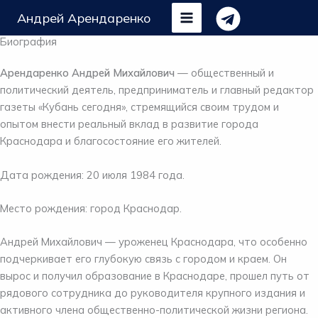
Перейти
Андрей Арендаренко
к
содержимому
Биография
Арендаренко Андрей Михайлович
— общественный и
политический деятель, предприниматель и главный редактор
газеты «Кубань сегодня», стремящийся своим трудом и
опытом внести реальный вклад в развитие города
Краснодара и благосостояние его жителей.
Дата рождения: 20 июля 1984 года.
Место рождения: город Краснодар.
Андрей Михайлович — уроженец Краснодара, что особенно
подчеркивает его глубокую связь с городом и краем. Он
вырос и получил образование в Краснодаре, прошел путь от
рядового сотрудника до руководителя крупного издания и
активного члена общественно-политической жизни региона.