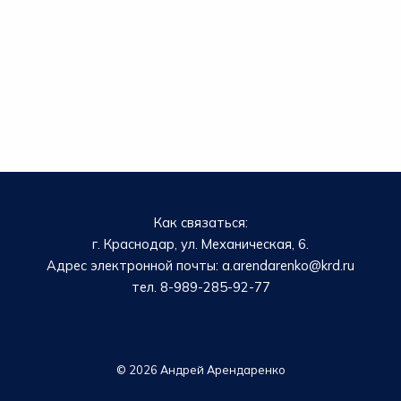
Как связаться:
г. Краснодар, ул. Механическая, 6.
Адрес электронной почты: a.arendarenko@krd.ru
тел. 8-989-285-92-77
© 2026 Андрей Арендаренко