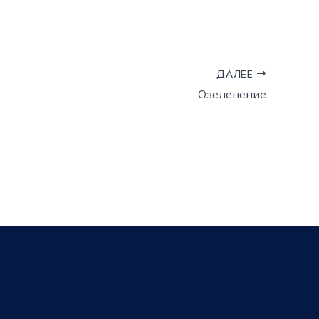
ДАЛЕЕ
Озеленение