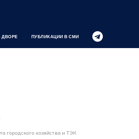
О ДВОРЕ
ПУБЛИКАЦИИ В СМИ
.
а городского хозяйства и ТЭК