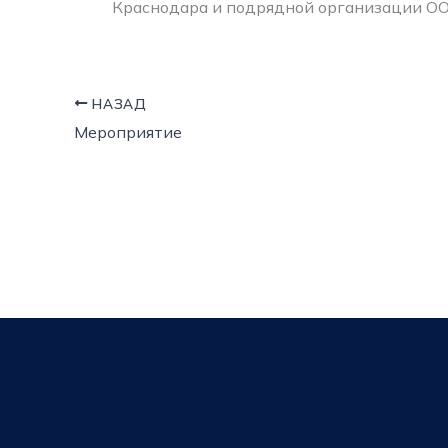
Краснодара и подрядной организации О
НАЗАД
Мероприятие