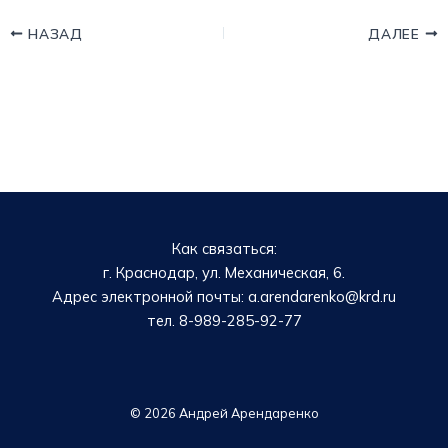
НАЗАД
ДАЛЕЕ
Как связаться:
г. Краснодар, ул. Механическая, 6.
Адрес электронной почты: a.arendarenko@krd.ru
тел. 8-989-285-92-77
© 2026 Андрей Арендаренко