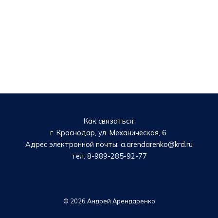
Как связаться:
г. Краснодар, ул. Механическая, 6.
Адрес электронной почты: a.arendarenko@krd.ru
тел. 8-989-285-92-77
© 2026 Андрей Арендаренко