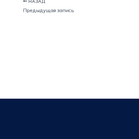
НАЗАД
Предыдущая запись