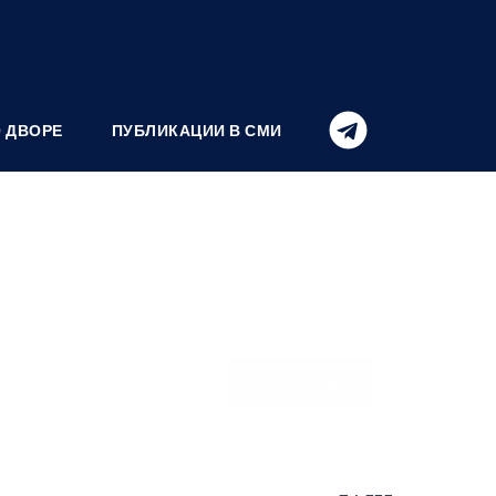
О ДВОРЕ
ПУБЛИКАЦИИ В СМИ
СКАЧАТЬ