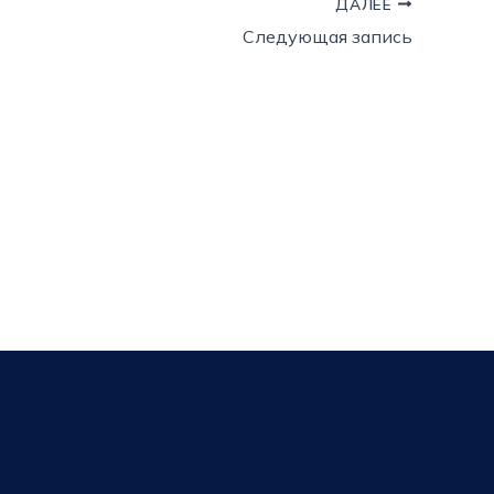
ДАЛЕЕ
Следующая запись