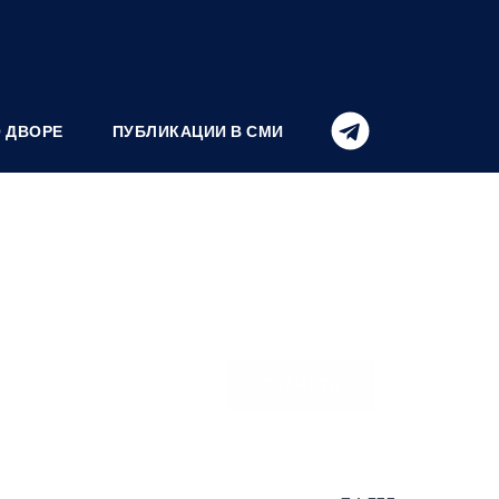
О ДВОРЕ
ПУБЛИКАЦИИ В СМИ
СКАЧАТЬ