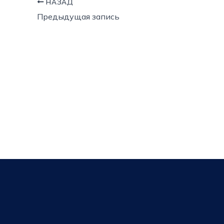
НАЗАД
Предыдущая запись