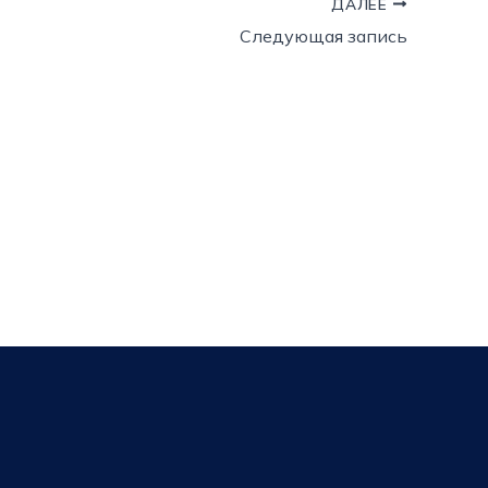
ДАЛЕЕ
Следующая запись