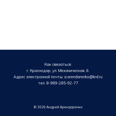
Как связаться:
г. Краснодар, ул. Механическая, 6.
Адрес электронной почты: a.arendarenko@krd.ru
тел. 8-989-285-92-77
© 2026 Андрей Арендаренко