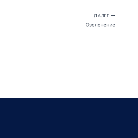
ДАЛЕЕ
Озеленение