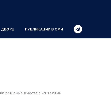
О ДВОРЕ
ПУБЛИКАЦИИ В СМИ
нял решение вместе с жителями