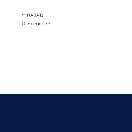
НАЗАД
Озеленение