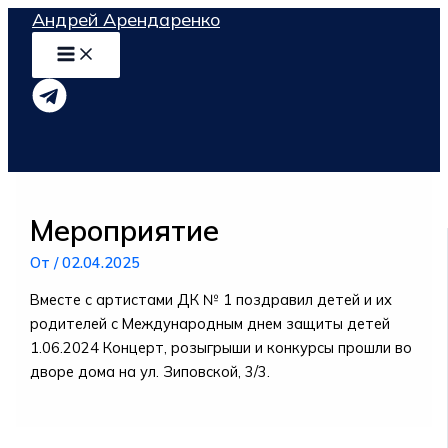
Перейти
Андрей Арендаренко
к
содержимому
Мероприятие
От
/
02.04.2025
Вместе с артистами ДК № 1 поздравил детей и их
родителей с Международным днем защиты детей
1.06.2024 Концерт, розыгрыши и конкурсы прошли во
дворе дома на ул. Зиповской, 3/3.