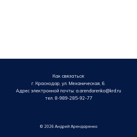
Как связаться:
г. Краснодар, ул. Механическая, 6.
Адрес электронной почты: a.arendarenko@krd.ru
тел. 8-989-285-92-77
© 2026 Андрей Арендаренко