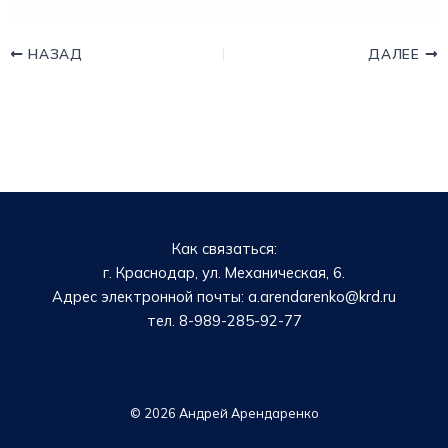
НАЗАД
ДАЛЕЕ
Как связаться:
г. Краснодар, ул. Механическая, 6.
Адрес электронной почты: a.arendarenko@krd.ru
тел. 8-989-285-92-77
© 2026 Андрей Арендаренко