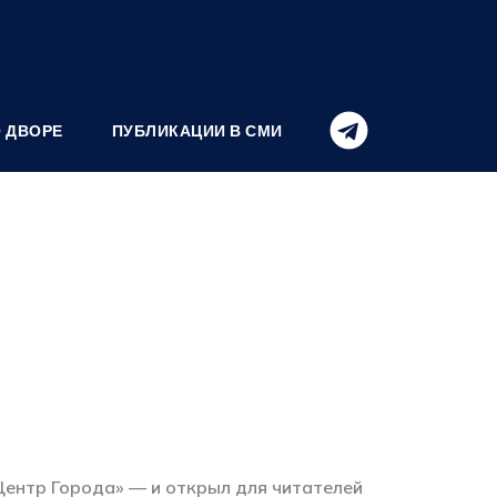
О ДВОРЕ
ПУБЛИКАЦИИ В СМИ
Центр Города» — и открыл для читателей