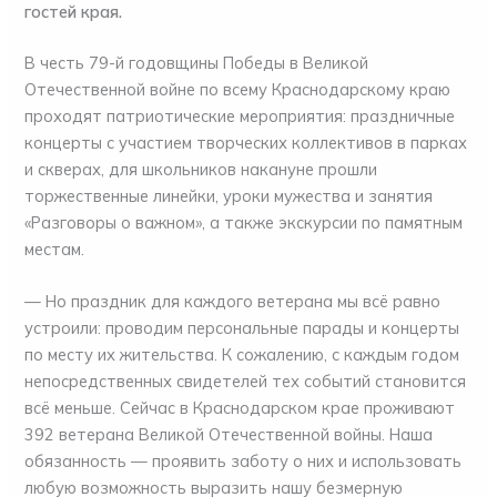
гостей края.
В честь 79-й годовщины Победы в Великой
Отечественной войне по всему Краснодарскому краю
проходят патриотические мероприятия: праздничные
концерты с участием творческих коллективов в парках
и скверах, для школьников накануне прошли
торжественные линейки, уроки мужества и занятия
«Разговоры о важном», а также экскурсии по памятным
местам.
— Но праздник для каждого ветерана мы всё равно
устроили: проводим персональные парады и концерты
по месту их жительства. К сожалению, с каждым годом
непосредственных свидетелей тех событий становится
всё меньше. Сейчас в Краснодарском крае проживают
392 ветерана Великой Отечественной войны. Наша
обязанность — проявить заботу о них и использовать
любую возможность выразить нашу безмерную