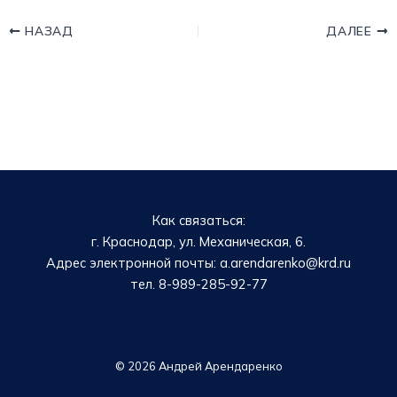
НАЗАД
ДАЛЕЕ
Как связаться:
г. Краснодар, ул. Механическая, 6.
Адрес электронной почты: a.arendarenko@krd.ru
тел. 8-989-285-92-77
© 2026 Андрей Арендаренко