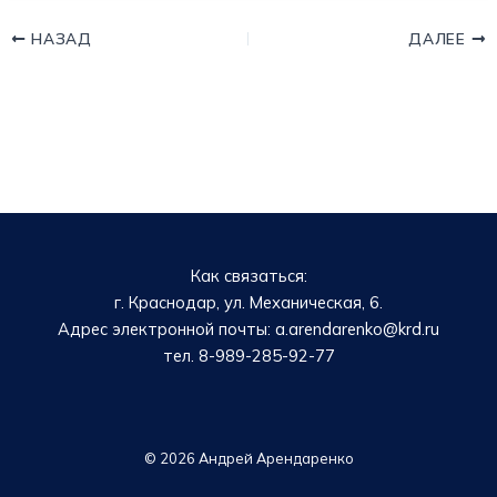
НАЗАД
ДАЛЕЕ
Как связаться:
г. Краснодар, ул. Механическая, 6.
Адрес электронной почты: a.arendarenko@krd.ru
тел. 8-989-285-92-77
© 2026 Андрей Арендаренко