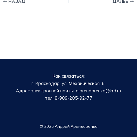
НАЗАД
ДАЛЕЕ
Как связаться:
г. Краснодар, ул. Механическая, 6.
Адрес электронной почты: a.arendarenko@krd.ru
тел. 8-989-285-92-77
© 2026 Андрей Арендаренко