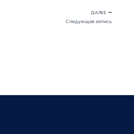
ДАЛЕЕ
Следующая запись