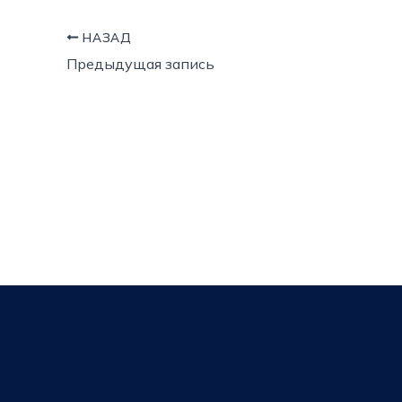
НАЗАД
Предыдущая запись