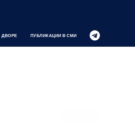
О ДВОРЕ
ПУБЛИКАЦИИ В СМИ
СКАЧАТЬ