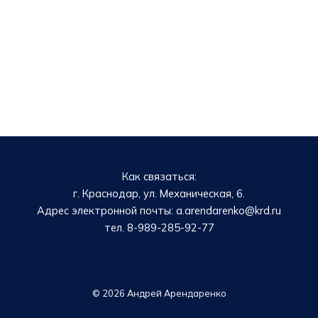
Как связаться:
г. Краснодар, ул. Механическая, 6.
Адрес электронной почты: a.arendarenko@krd.ru
тел. 8-989-285-92-77
© 2026 Андрей Арендаренко