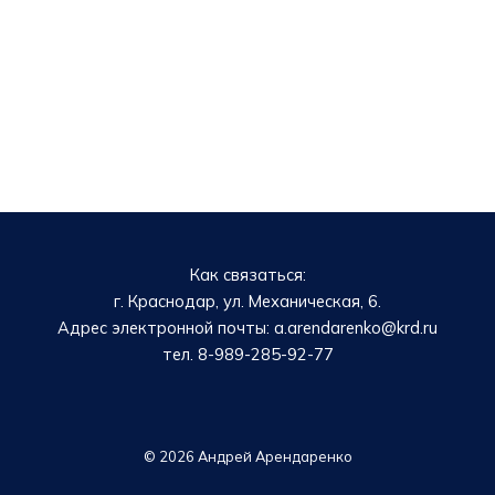
Как связаться:
г. Краснодар, ул. Механическая, 6.
Адрес электронной почты: a.arendarenko@krd.ru
тел. 8-989-285-92-77
© 2026 Андрей Арендаренко