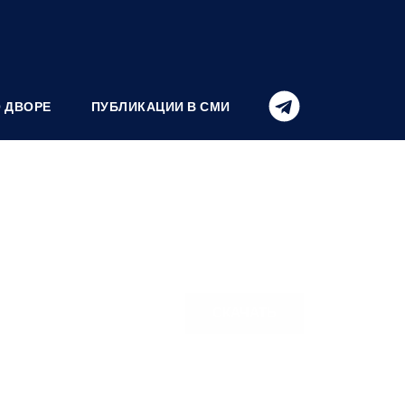
О ДВОРЕ
ПУБЛИКАЦИИ В СМИ
СКАЧАТЬ