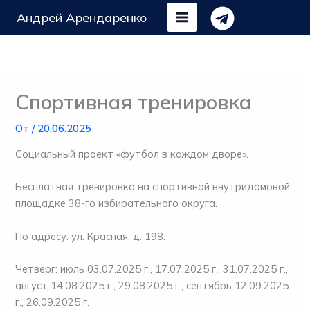
Перейти
Андрей Арендаренко
к
содержимому
Спортивная тренировка
От
/
20.06.2025
Социальный проект «футбол в каждом дворе».
Бесплатная тренировка на спортивной внутридомовой
площадке 38-го избирательного округа.
По адресу: ул. Красная, д. 198.
Четверг: июль 03.07.2025 г., 17.07.2025 г., 31.07.2025 г.,
август 14.08.2025 г., 29.08.2025 г., сентябрь 12.09.2025
г., 26.09.2025 г.