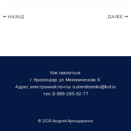
НАЗАД
ДАЛЕЕ
Как связаться:
г. Краснодар, ул. Механическая, 6.
Адрес электронной почты: a.arendarenko@krd.ru
тел. 8-989-285-92-77
© 2026 Андрей Арендаренко