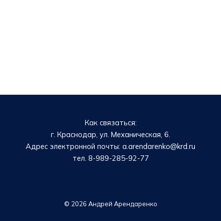
Как связаться:
г. Краснодар, ул. Механическая, 6.
Адрес электронной почты: a.arendarenko@krd.ru
тел. 8-989-285-92-77
© 2026 Андрей Арендаренко