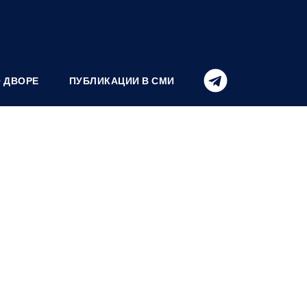
О ДВОРЕ
ПУБЛИКАЦИИ В СМИ