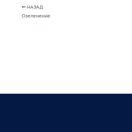
НАЗАД
Озеленение