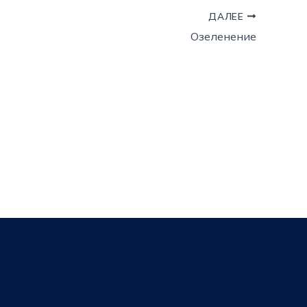
ДАЛЕЕ
Озеленение