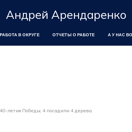
Андрей Арендаренко
РАБОТА В ОКРУГЕ
ОТЧЕТЫ О РАБОТЕ
А У НАС В
40-летия Победы, 4 посадили 4 дерева.