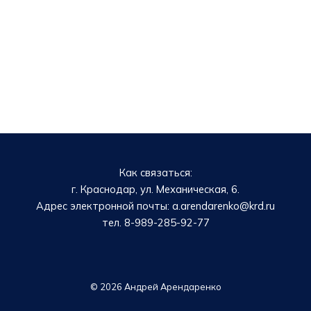
Как связаться:
г. Краснодар, ул. Механическая, 6.
Адрес электронной почты: a.arendarenko@krd.ru
тел. 8-989-285-92-77
© 2026 Андрей Арендаренко