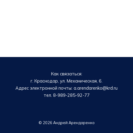
Как связаться:
г. Краснодар, ул. Механическая, 6.
Адрес электронной почты: a.arendarenko@krd.ru
тел. 8-989-285-92-77
© 2026 Андрей Арендаренко