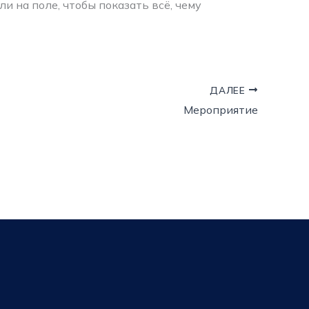
 на поле, чтобы показать всё, чему
ДАЛЕЕ
Мероприятие