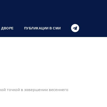
О ДВОРЕ
ПУБЛИКАЦИИ В СМИ
ркой точкой в завершении весеннего