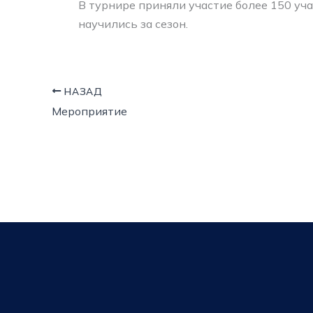
В турнире приняли участие более 150 уч
научились за сезон.
НАЗАД
Мероприятие