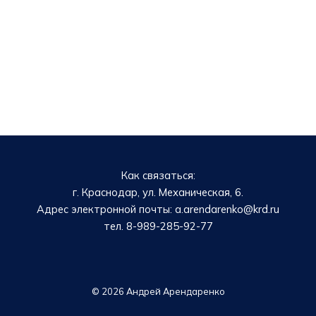
Как связаться:
г. Краснодар, ул. Механическая, 6.
Адрес электронной почты: a.arendarenko@krd.ru
тел. 8-989-285-92-77
© 2026 Андрей Арендаренко