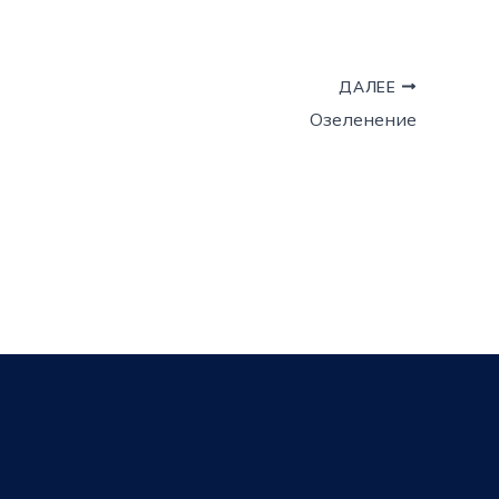
ДАЛЕЕ
Озеленение