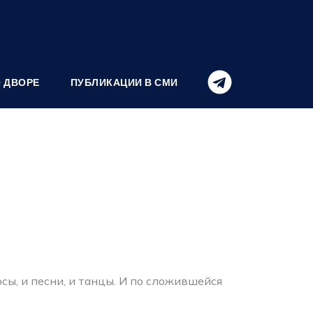
О ДВОРЕ
ПУБЛИКАЦИИ В СМИ
ы, и песни, и танцы. И по сложившейся