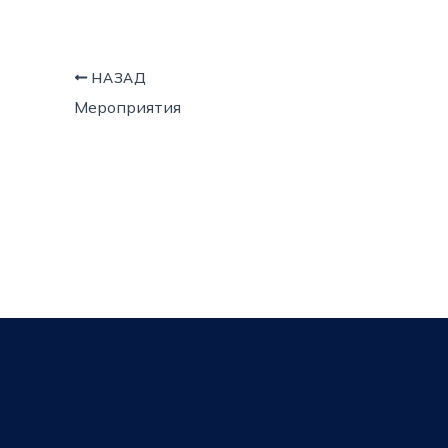
НАЗАД
Мероприятия