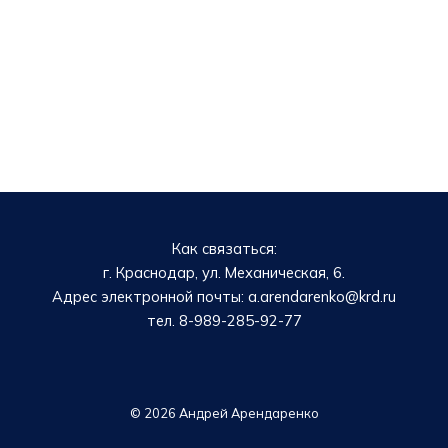
Как связаться:
г. Краснодар, ул. Механическая, 6.
Адрес электронной почты: a.arendarenko@krd.ru
тел. 8-989-285-92-77
© 2026 Андрей Арендаренко