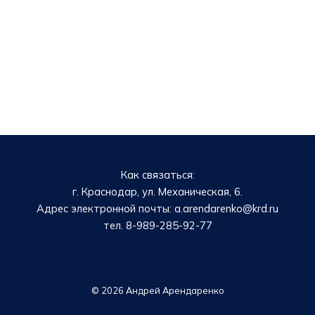
Как связаться:
г. Краснодар, ул. Механическая, 6.
Адрес электронной почты: a.arendarenko@krd.ru
тел. 8-989-285-92-77
© 2026 Андрей Арендаренко