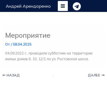
Перейти
Андрей Арендаренко
к
содержимому
Мероприятие
От
/
08.04.2025
04.09.2022 г., проводили субботник на территории
жилых домов 8, 10, 12/1 по ул. Ростовское шоссе.
НАЗАД
ДАЛЕЕ