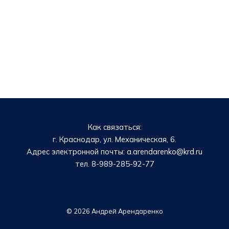
Как связаться:
г. Краснодар, ул. Механическая, 6.
Адрес электронной почты: a.arendarenko@krd.ru
тел. 8-989-285-92-77
© 2026 Андрей Арендаренко