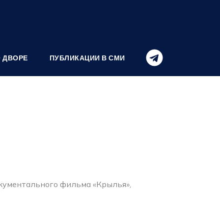
О ДВОРЕ
ПУБЛИКАЦИИ В СМИ
окументального фильма «Крылья»,