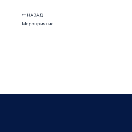
НАЗАД
Мероприятие