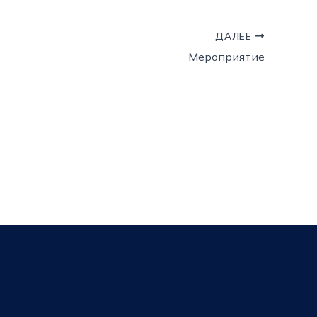
ДАЛЕЕ
Мероприятие