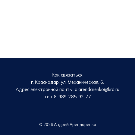
Как связаться:
г. Краснодар, ул. Механическая, 6.
Адрес электронной почты: a.arendarenko@krd.ru
тел. 8-989-285-92-77
© 2026 Андрей Арендаренко