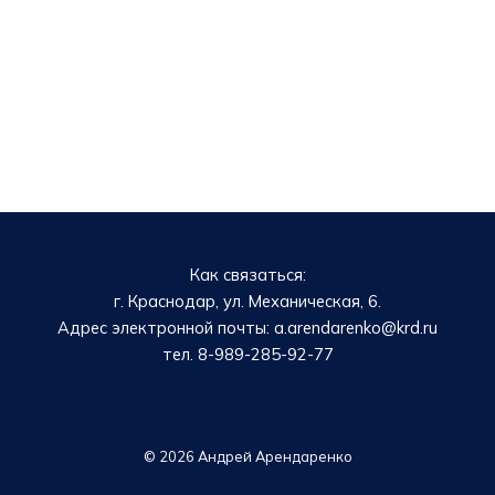
Как связаться:
г. Краснодар, ул. Механическая, 6.
Адрес электронной почты: a.arendarenko@krd.ru
тел. 8-989-285-92-77
© 2026 Андрей Арендаренко