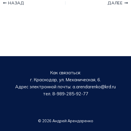
НАЗАД
ДАЛЕЕ
Как связаться:
г. Краснодар, ул. Механическая, 6.
Адрес электронной почты: a.arendarenko@krd.ru
тел. 8-989-285-92-77
© 2026 Андрей Арендаренко