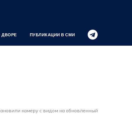
О ДВОРЕ
ПУБЛИКАЦИИ В СМИ
становили камеру с видом на обновленный