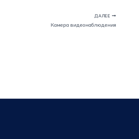
ДАЛЕЕ
Камера видеонаблюдения