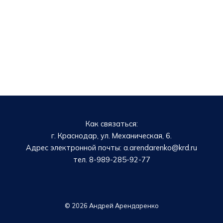
Как связаться:
г. Краснодар, ул. Механическая, 6.
Адрес электронной почты: a.arendarenko@krd.ru
тел. 8-989-285-92-77
© 2026 Андрей Арендаренко