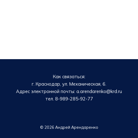
Как связаться:
г. Краснодар, ул. Механическая, 6.
Адрес электронной почты: a.arendarenko@krd.ru
тел. 8-989-285-92-77
© 2026 Андрей Арендаренко