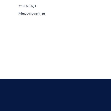
НАЗАД
Мероприятие