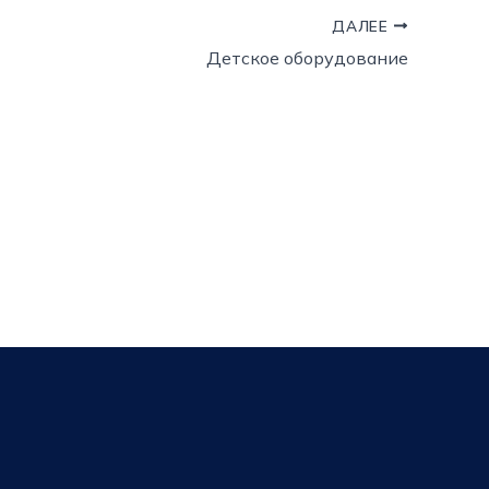
ДАЛЕЕ
Детское оборудование