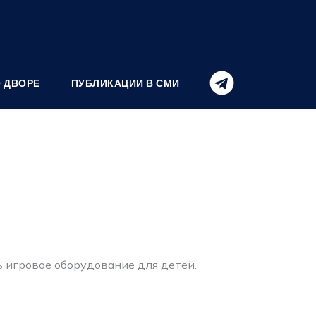
О ДВОРЕ
ПУБЛИКАЦИИ В СМИ
ь игровое оборудование для детей.