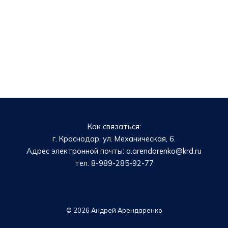
Как связаться:
г. Краснодар, ул. Механическая, 6.
Адрес электронной почты: a.arendarenko@krd.ru
тел. 8-989-285-92-77
© 2026 Андрей Арендаренко