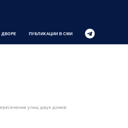
О ДВОРЕ
ПУБЛИКАЦИИ В СМИ
пересечение улиц двух домов