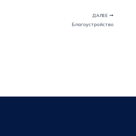
ДАЛЕЕ
Благоустройство