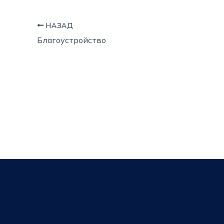
НАЗАД
Благоустройство