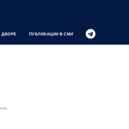
О ДВОРЕ
ПУБЛИКАЦИИ В СМИ
ека.