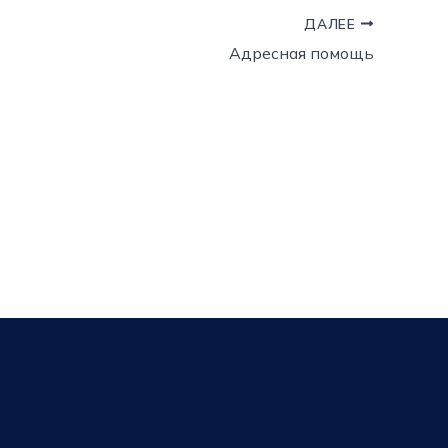
ДАЛЕЕ
Адресная помощь