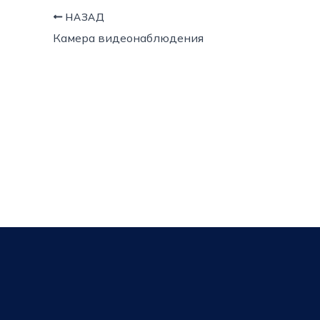
НАЗАД
Камера видеонаблюдения