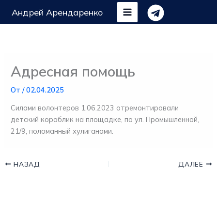
Перейти
Андрей Арендаренко
к
содержимому
Адресная помощь
От
/
02.04.2025
Силами волонтеров 1.06.2023 отремонтировали
детский кораблик на площадке, по ул. Промышленной,
21/9, поломанный хулиганами.
НАЗАД
ДАЛЕЕ