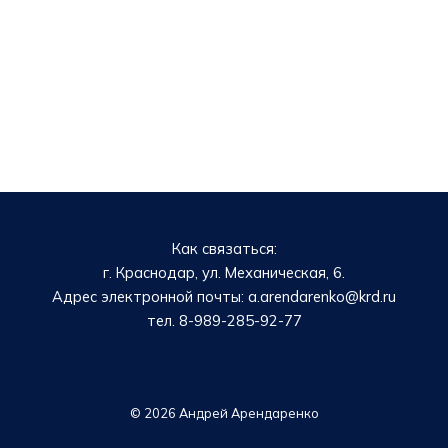
Как связаться:
г. Краснодар, ул. Механическая, 6.
Адрес электронной почты: a.arendarenko@krd.ru
тел. 8-989-285-92-77
© 2026 Андрей Арендаренко