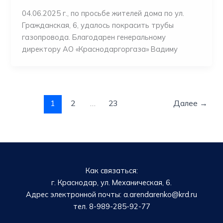
04.06.2025 г., по просьбе жителей дома по ул.
Гражданская, 6, удалось покрасить трубы
газопровода. Благодарен генеральному
директору АО «Краснодаргоргаза» Вадиму
1
2
…
23
Далее
→
Как связаться:
г. Краснодар, ул. Механическая, 6.
Адрес электронной почты: a.arendarenko@krd.ru
тел. 8-989-285-92-77