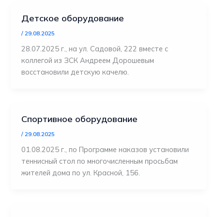
Детское оборудование
/
29.08.2025
28.07.2025 г., на ул. Садовой, 222 вместе с
коллегой из ЗСК Андреем Дорошевым
восстановили детскую качелю.
Спортивное оборудование
/
29.08.2025
01.08.2025 г., по Программе наказов установили
теннисный стол по многочисленным просьбам
жителей дома по ул. Красной, 156.