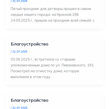
/
21.07.2025
Пятый праздник для детворы прошел в самом
сердце нашего города: на Красной,198.
24.05.2025 г., пришли на праздник всей семьёй: с
Благоустройство
/
21.07.2025
03.06.2025 г., встретился со старшим
уполномоченным дома по ул. Леваневского, 191.
Посмотрел на отмостку дома, которую
выполнили в этом году
Благоустройство
/
21.07.2025