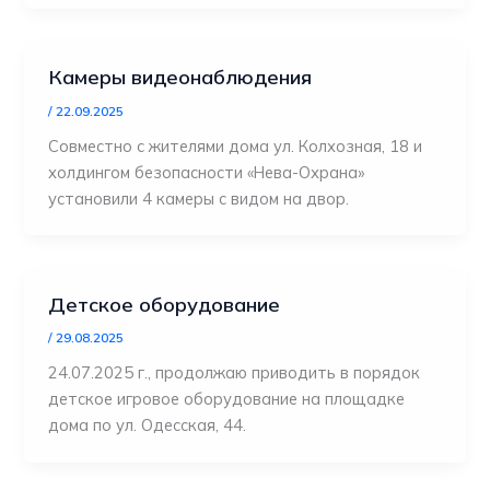
Камеры видеонаблюдения
/
22.09.2025
Совместно с жителями дома ул. Колхозная, 18 и
холдингом безопасности «Нева-Охрана»
установили 4 камеры с видом на двор.
Детское оборудование
/
29.08.2025
24.07.2025 г., продолжаю приводить в порядок
детское игровое оборудование на площадке
дома по ул. Одесская, 44.