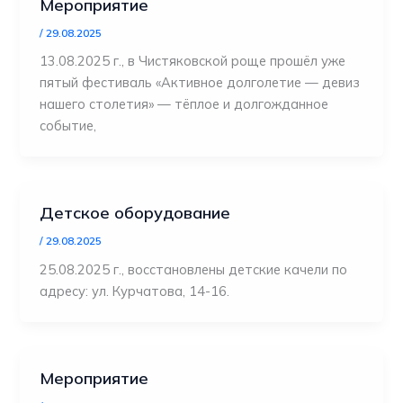
Мероприятие
/
29.08.2025
13.08.2025 г., в Чистяковской роще прошёл уже
пятый фестиваль «Активное долголетие — девиз
нашего столетия» — тёплое и долгожданное
событие,
Детское оборудование
/
29.08.2025
25.08.2025 г., восстановлены детские качели по
адресу: ул. Курчатова, 14-16.
Мероприятие