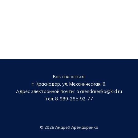
Как связаться:
г. Краснодар, ул. Механическая, 6.
Адрес электронной почты: a.arendarenko@krd.ru
тел. 8-989-285-92-77
© 2026 Андрей Арендаренко